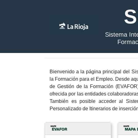
S
Sistema Int
Formac
Bienvenido a la página principal del Si
la Formación para el Empleo. Desde aqu
de Gestión de la Formación (EVAFOR), 
ofrecida por las entidades colaboradora
También es posible acceder al Siste
Personalizado de Itinerarios de inserció